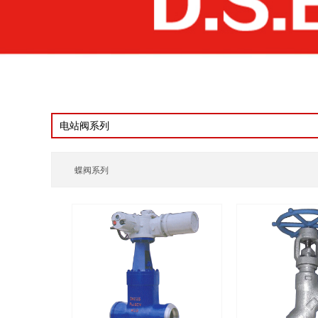
电站阀系列
蝶阀系列