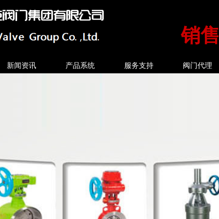
销售热
新闻资讯
产品系统
服务支持
阀门代理