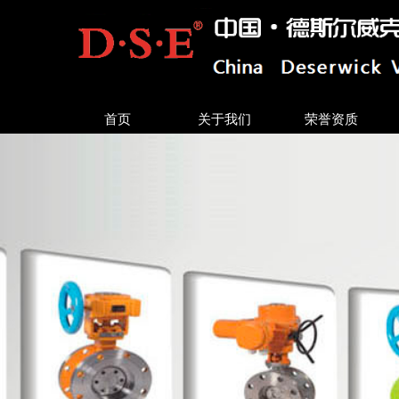
首页
关于我们
荣誉资质