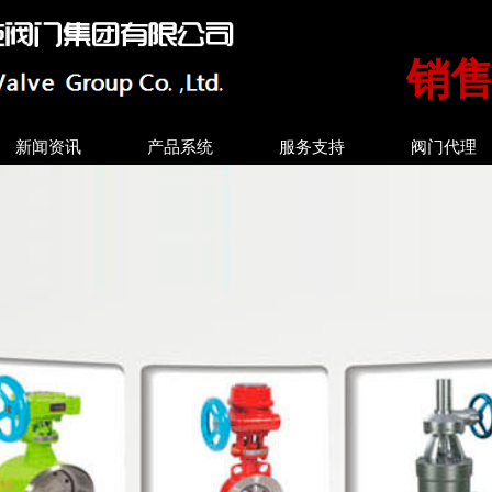
销售热
新闻资讯
产品系统
服务支持
阀门代理