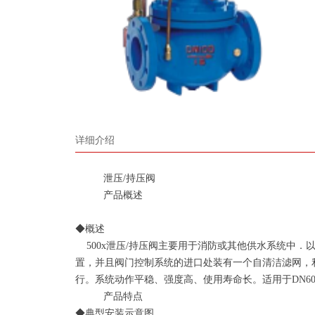
详细介绍
泄压/持压阀
产品概述
◆概述
500x泄压/持压阀主要用于消防或其他供水系统中
置，并且阀门控制系统的进口处装有一个自清洁滤网，
行。系统动作平稳、强度高、使用寿命长。适用于DN60
产品特点
◆典型安装示意图