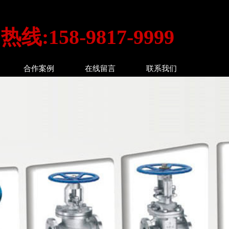
线:158-9817-9999
合作案例
在线留言
联系我们