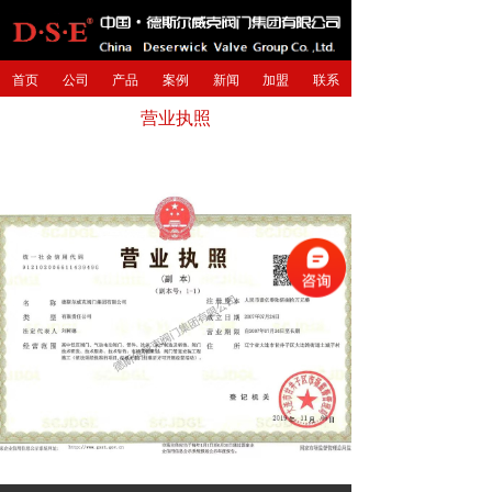
首页
公司
产品
案例
新闻
加盟
联系
营业执照