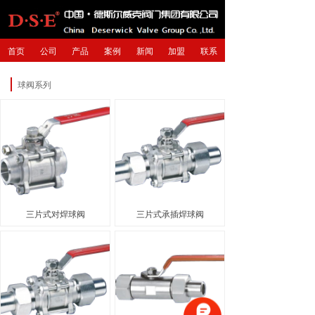
首页
公司
产品
案例
新闻
加盟
联系
球阀系列
三片式对焊球阀
三片式承插焊球阀