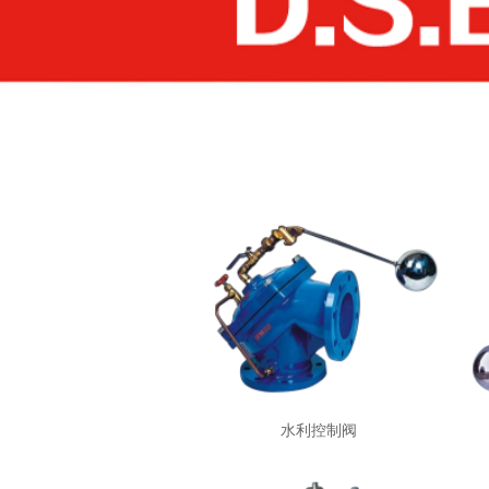
水利控制阀