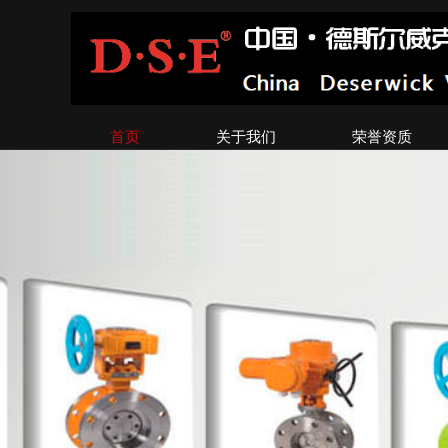
首页
关于我们
荣誉资质