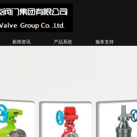
新闻资讯
产品系统
服务支持