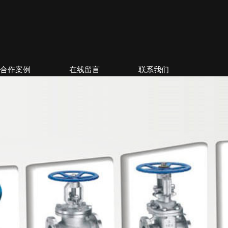
合作案例
在线留言
联系我们